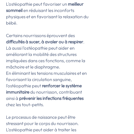
L'ostéopathie peut favoriser un
meilleur
sommeil
en réduisant les inconforts
physiques et en favorisant la relaxation du
bébé.
Certains nourrissons éprouvent des
difficultés à sucer, à avaler ou à respirer
.
Là aussi l'ostéopathie peut aider en
améliorant la mobilité des structures
impliquées dans ces fonctions, comme la
mâchoire et le diaphragme.
En éliminant les tensions musculaires et en
favorisant la circulation sanguine,
l'ostéopathie peut
renforcer le système
immunitaire
du nourrisson, contribuant
ainsi à
prévenir les infections fréquentes
chez les tout-petits.
Le processus de naissance peut être
stressant pour le corps du nourrisson.
L'ostéopathie peut aider à traiter les