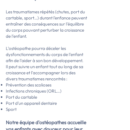
Les traumatismes répétés (chutes, port du
cartable, sport…) durant l'enfance peuvent
entraîner des conséquences sur l’équilibre
du corps pouvant perturber la croissance
de l’enfant.
L’ostéopathe pourra déceler les
dysfonctionnements du corps de l’enfant
afin de l’aider à son bon développement.
Il peut suivre un enfant tout au long de sa
croissance et l’accompagner lors des
divers traumatismes rencontrés :
Prévention des scolioses
Infections chroniques (ORL…)
Port du cartable
Port d’un appareil dentaire
Sport
Notre équipe d'ostéopathes accueille
vos enfants avec douceur
pour leur