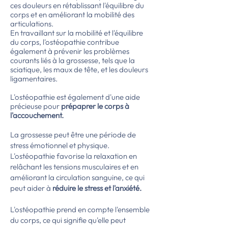
ces douleurs en rétablissant l'équilibre du
corps et en améliorant la mobilité des
articulations.
En travaillant sur la mobilité et l'équilibre
du corps, l'ostéopathie
contribue
également
à prévenir les problèmes
courants liés à la grossesse, tels que la
sciatique, les maux de tête, et les douleurs
ligamentaires.
L'ostéopathie est également d'une aide
précieuse pour
prépaprer le corps à
l'accouchement.
La grossesse peut être une période de
stress émotionnel et physique.
L'ostéopathie favorise la relaxation en
relâchant les tensions musculaires et en
améliorant la circulation sanguine, ce qui
peut aider à
réduire le stress et l'anxiété.
L'ostéopathie prend en compte l'ensemble
du corps, ce qui signifie qu'elle peut