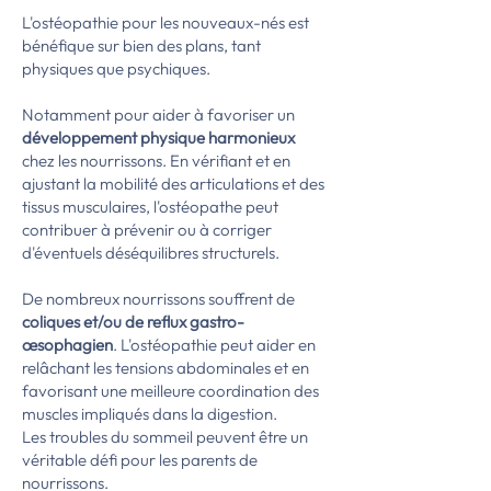
L'ostéopathie pour les nouveaux-nés est
bénéfique sur bien des plans, tant
physiques que psychiques.
Notamment pour aider à favoriser un
développement physique harmonieux
chez les nourrissons. En vérifiant et en
ajustant la mobilité des articulations et des
tissus musculaires, l'ostéopathe peut
contribuer à prévenir ou à corriger
d'éventuels déséquilibres structurels.
De nombreux nourrissons souffrent de
coliques et/ou de reflux gastro-
œsophagien
. L'ostéopathie peut aider en
relâchant les tensions abdominales et en
favorisant une meilleure coordination des
muscles impliqués dans la digestion.
Les troubles du sommeil peuvent être un
véritable défi pour les parents de
nourrissons.