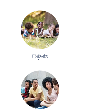
Enfants