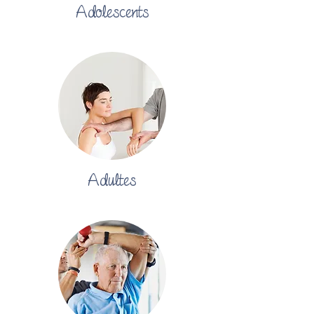
Adolescents
Adultes