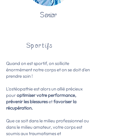
Senior
Sportifs
Quand on est sportif, on sollicite
énormément notre corps et on se doit d'en
prendre soin !
L'ostéopathie est alors un allié précieux
pour
optimiser votre performance,
prévenir les blessures
et
favoriser la
récupération.
Que ce soit dans le milieu professionnel ou
dans le milieu amateur, votre corps est
soumis aux traumatismes et