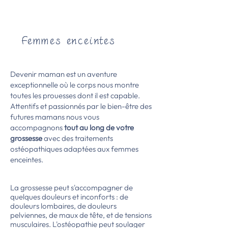
Femmes enceintes
Devenir maman est un aventure
exceptionnelle où le corps nous montre
toutes les prouesses dont il est capable.
Attentifs et passionnés par le bien-être des
futures mamans nous vous
accompagnons
tout au long de votre
grossesse
avec des traitements
ostéopathiques adaptées aux femmes
enceintes.
La grossesse peut s'accompagner de
quelques douleurs et inconforts : de
douleurs lombaires, de douleurs
pelviennes, de maux de tête, et de tensions
musculaires. L'ostéopathie peut soulager