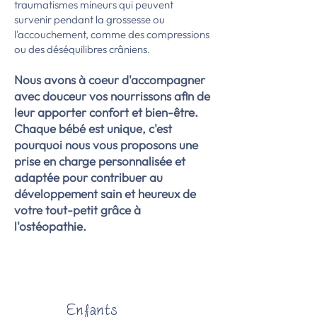
traumatismes mineurs qui peuvent
survenir pendant la grossesse ou
l'accouchement, comme des compressions
ou des déséquilibres crâniens.
Nous avons à coeur d'accompagner
avec douceur vos nourrissons afin de
leur apporter confort et bien-être.
Chaque bébé est unique, c'est
pourquoi nous vous proposons une
prise en charge personnalisée et
adaptée pour contribuer au
développement sain et heureux de
votre tout-petit grâce à
l'ostéopathie.
Enfants