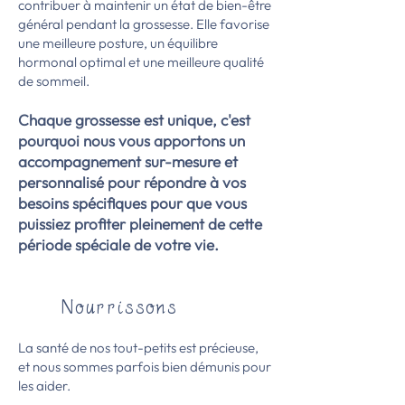
contribuer à maintenir un état de bien-être
général pendant la grossesse. Elle favorise
une meilleure posture, un équilibre
hormonal optimal et une meilleure qualité
de sommeil.
Chaque grossesse est unique, c'est
pourquoi nous vous apportons un
accompagnement sur-mesure et
personnalisé pour répondre à vos
besoins spécifiques pour que vous
puissiez profiter pleinement de cette
période spéciale de votre vie.
Nourrissons
L
a santé de nos tout-petits est précieuse,
et nous sommes parfois bien démunis pour
les aider.