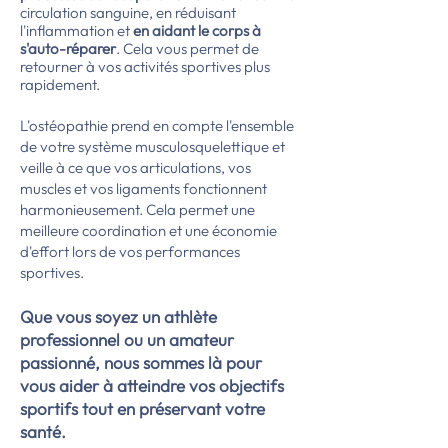
circulation sanguine, en réduisant
l'inflammation et
en aidant le corps à
s'auto-réparer
. Cela vous permet de
retourner à vos activités sportives plus
rapidement.
L'ostéopathie prend en compte l'ensemble
de votre système musculosquelettique et
veille à ce que vos articulations, vos
muscles et vos ligaments fonctionnent
harmonieusement. Cela permet une
meilleure coordination et une économie
d'effort lors de vos performances
sportives.
Que vous soyez un athlète
professionnel ou un amateur
passionné, nous sommes là pour
vous aider à atteindre vos objectifs
sportifs tout en préservant votre
santé.