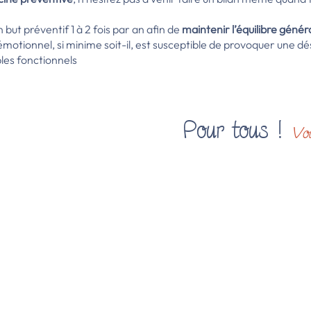
but préventif 1 à 2 fois par an afin de
maintenir l’équilibre génér
émotionnel, si minime soit-il, est susceptible de provoquer une 
les fonctionnels
Pour tous !
Voi