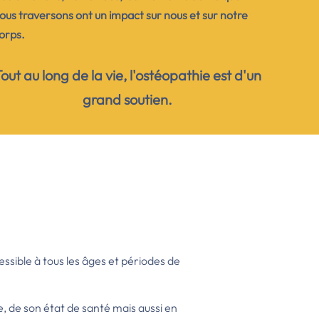
ous traversons ont un impact sur nous et sur notre
orps.
out au long de la vie, l'ostéopathie est d'un
grand soutien.
cessible à tous les âges et périodes de
, de son état de santé mais aussi en